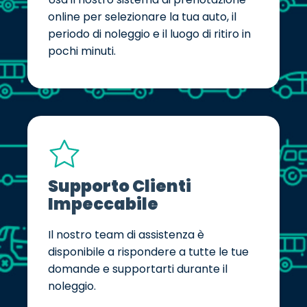
online per selezionare la tua auto, il
periodo di noleggio e il luogo di ritiro in
pochi minuti.
Supporto Clienti
Impeccabile
Il nostro team di assistenza è
disponibile a rispondere a tutte le tue
domande e supportarti durante il
noleggio.