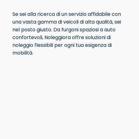
Se sei alla ricerca di un servizio affidabile con
una vasta gamma di veicoli di alta qualità, sei
nel posto giusto. Da furgoni spaziosi a auto
confortevoli, Noleggiora offre soluzioni di
noleggio flessibili per ogni tua esigenza di
mobilità.