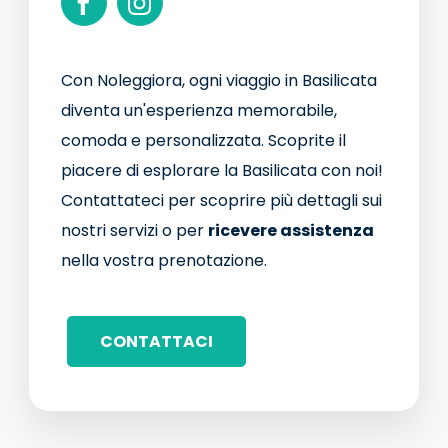
Con Noleggiora, ogni viaggio in Basilicata
diventa un'esperienza memorabile,
comoda e personalizzata. Scoprite il
piacere di esplorare la Basilicata con noi!
Contattateci per scoprire più dettagli sui
nostri servizi o per
ricevere assistenza
nella vostra prenotazione.
CONTATTACI