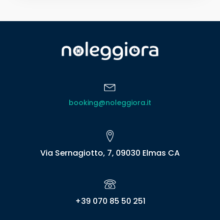
booking@noleggiora.it
Via Sernagiotto, 7, 09030 Elmas CA
+39 070 85 50 251