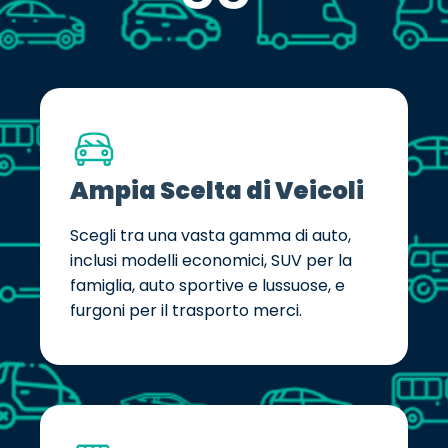
Ampia Scelta di Veicoli
Scegli tra una vasta gamma di auto,
inclusi modelli economici, SUV per la
famiglia, auto sportive e lussuose, e
furgoni per il trasporto merci.