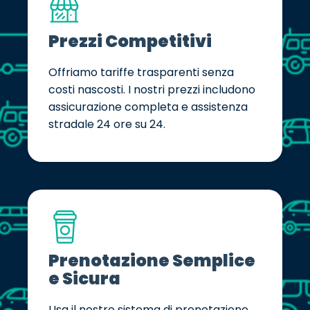
Prezzi Competitivi
Offriamo tariffe trasparenti senza
costi nascosti. I nostri prezzi includono
assicurazione completa e assistenza
stradale 24 ore su 24.
Prenotazione Semplice
e Sicura
Usa il nostro sistema di prenotazione