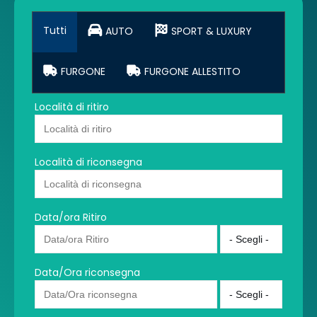
Tutti
AUTO
SPORT & LUXURY
FURGONE
FURGONE ALLESTITO
Località di ritiro
Località di riconsegna
Data/ora Ritiro
Data/Ora riconsegna