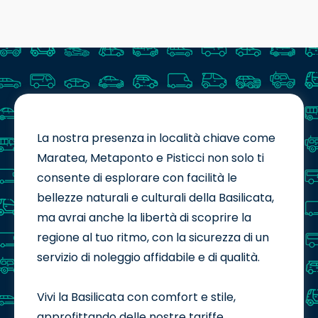
La nostra presenza in località chiave come
Maratea, Metaponto e Pisticci non solo ti
consente di esplorare con facilità le
bellezze naturali e culturali della Basilicata,
ma avrai anche la libertà di scoprire la
regione al tuo ritmo, con la sicurezza di un
servizio di noleggio affidabile e di qualità.
Vivi la Basilicata con comfort e stile,
approfittando delle nostre tariffe