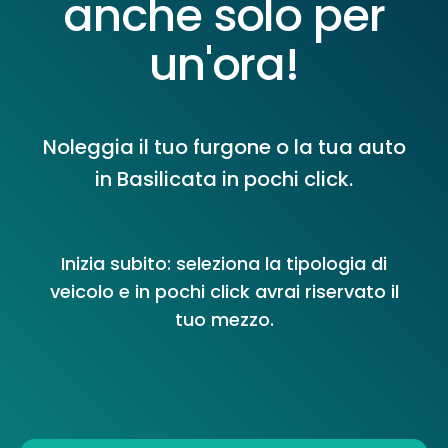
anche solo per
un'ora!
Noleggia il tuo furgone o la tua auto
in Basilicata in pochi click.
Inizia subito: seleziona la tipologia di
veicolo e in pochi click avrai riservato il
tuo mezzo.