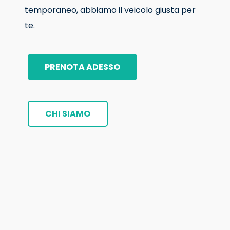
temporaneo, abbiamo il veicolo giusta per
te.
PRENOTA ADESSO
CHI SIAMO