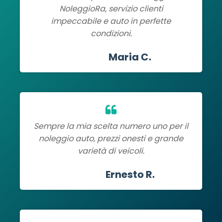
NoleggioRa, servizio clienti
impeccabile e auto in perfette
condizioni.
Maria C.
Sempre la mia scelta numero uno per il
noleggio auto, prezzi onesti e grande
varietà di veicoli.
Ernesto R.