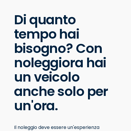
Di quanto
tempo hai
bisogno? Con
noleggiora hai
un veicolo
anche solo per
un'ora.
Il noleggio deve essere un'esperienza