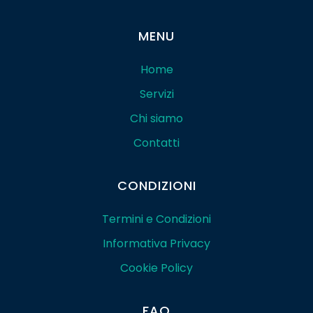
MENU
Home
Servizi
Chi siamo
Contatti
CONDIZIONI
Termini e Condizioni
Informativa Privacy
Cookie Policy
FAQ