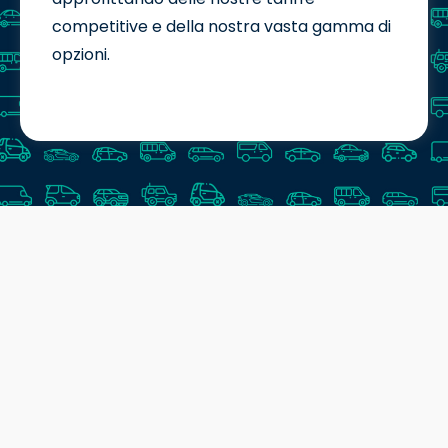
competitive e della nostra vasta gamma di
opzioni.