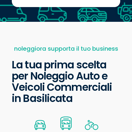
noleggiora supporta il tuo business
La tua prima scelta
per Noleggio Auto e
Veicoli Commerciali
in Basilicata