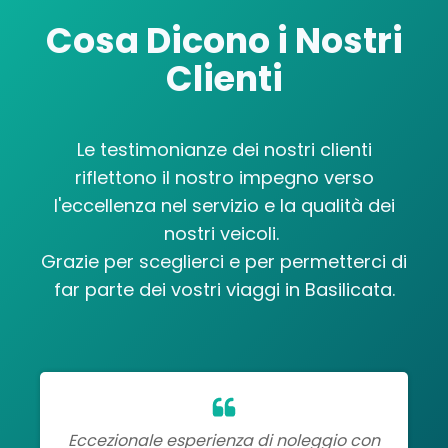
Cosa Dicono i Nostri
Clienti
Le testimonianze dei nostri clienti
riflettono il nostro impegno verso
l'eccellenza nel servizio e la qualità dei
nostri veicoli.
Grazie per sceglierci e per permetterci di
far parte dei vostri viaggi in Basilicata.
Eccezionale esperienza di noleggio con